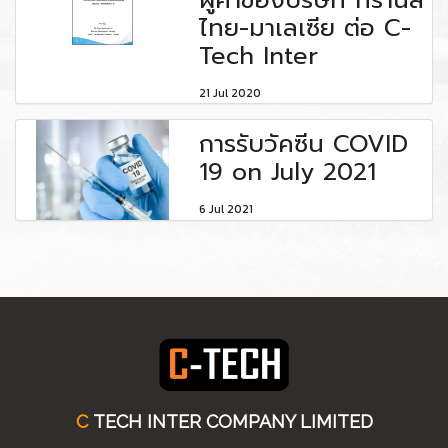
ผู้ค้าของบริษัท ทรานส์
ไทย-มาเลเซีย ต่อ C-
Tech Inter
21 Jul 2020
การรับวัคซีน COVID
19 on July 2021
6 Jul 2021
C
TECH INTER COMPANY LIMITED