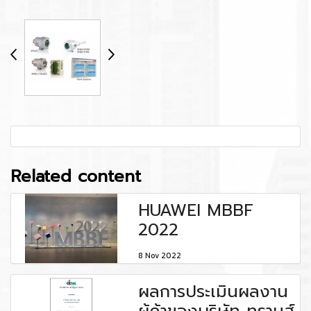
Related content
HUAWEI MBBF
2022
8 Nov 2022
ผลการประเมินผลงาน